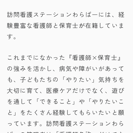
訪問看護ステーションわらばーには、経
験豊富な看護師と保育士
が
在籍していま
す。
これまでになかった『看護師×保育士』
の強みを活かし、病気や障がいがあって
も、子どもたちの「やりたい」気持ちを
大切に育て、医療ケアだけでなく、遊び
を通して「できること」や「やりたいこ
と」をたくさん経験してもらいたいと願
っています。訪問看護ステーションわら