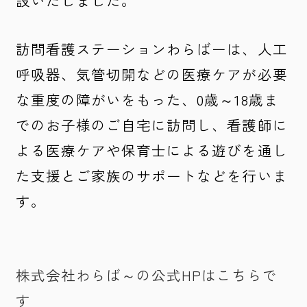
訪問看護ステーションわらばーは、人工
呼吸器、気管切開などの医療ケアが必要
な重度の障がいをもった、0歳～18歳ま
でのお子様のご自宅に訪問し、看護師に
よる医療ケアや保育士による遊びを通し
た支援とご家族のサポートなどを行いま
す。
株式会社わらば～の公式HPはこちらで
す