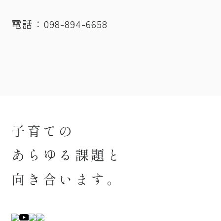
電話：098-894-6658
子育ての
あらゆる課題と
向き合います。