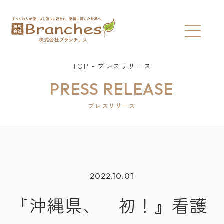
TOP
プレスリリース
PRESS RELEASE
プレスリリース
2022.10.01
『沖縄県、 初！』看護