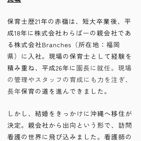
保育士歴21年の赤嶺は、短大卒業後、平
成18年に株式会社わらばーの親会社であ
る株式会社Branches（所在地：福岡
県）に入社。現場の保育士として経験を
積み重ね、平成26年に
園長に就任。現場
の管理やスタッフの育成にも力を注ぎ、
長年
保育の道を進んできました。
しかし、結婚をきっかけに沖縄へ移住が
決定。親会社から出向という形で、訪問
看護の世界に飛び込みました。看護師の