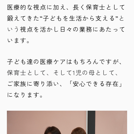
医療的な視点に加え、長く保育士として
鍛えてきた“子どもを生活から支える”
と
いう
視点を活かし日々の業務にあたって
います。
子ども達の医療ケアはもちろんですが、
保育士として、そして1児の母として、
ご家族に寄り添い、「安心できる存在」
になります。