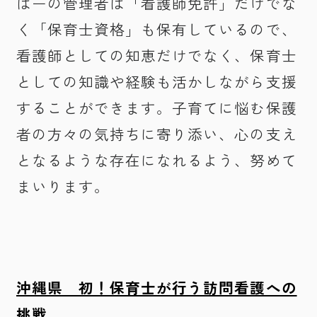
ばーの管理者は「看護師免許」だけでな
く「保育士資格」も保有しているので、
看護師としての知恵だけでなく、保育士
としての知識や経験も活かしながら支援
することができます。子育てに悩む保護
者の方々の気持ちに寄り添い、心の支え
となるような存在になれるよう、努めて
まいります。
沖縄県 初！保育士が行う訪問看護への
挑戦