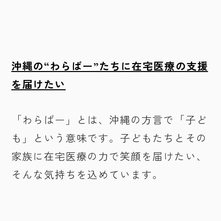
沖縄の“わらばー”たちに在宅医療の支援
を届けたい
「わらばー」とは、沖縄の方言で「子ど
も」という意味です。子どもたちとその
家族に在宅医療の力で笑顔を届けたい、
そんな気持ちを込めています。